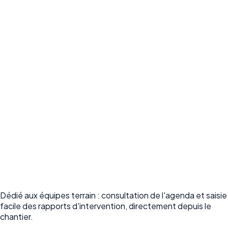
Dédié aux équipes terrain : consultation de l'agenda et saisie
facile des rapports d'intervention, directement depuis le
chantier.