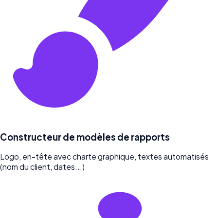
Constructeur de modèles de rapports
Logo, en-tête avec charte graphique, textes automatisés
(nom du client, dates...)