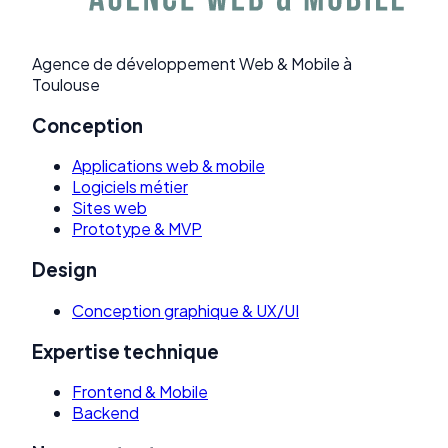
Agence de développement Web & Mobile à
Toulouse
Conception
Applications web & mobile
Logiciels métier
Sites web
Prototype & MVP
Design
Conception graphique & UX/UI
Expertise technique
Frontend & Mobile
Backend