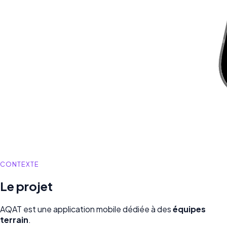
CONTEXTE
Le projet
AQAT est une application mobile dédiée à des
équipes
terrain
.