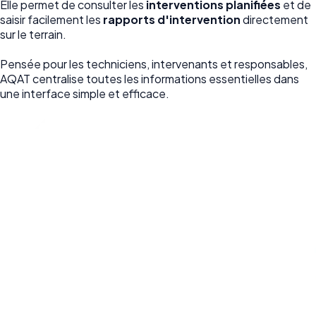
Elle permet de consulter les
interventions planifiées
et de
saisir facilement les
rapports d'intervention
directement
sur le terrain.
Pensée pour les techniciens, intervenants et responsables,
AQAT centralise toutes les informations essentielles dans
une interface simple et efficace.