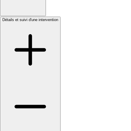
Détails et suivi d'une intervention