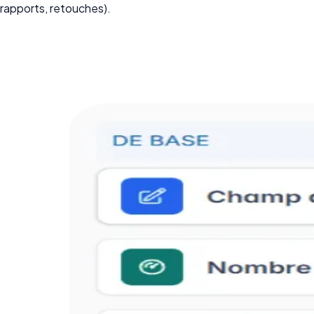
rapports, retouches).