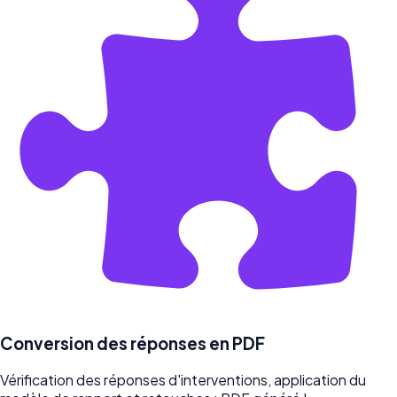
Conversion des réponses en PDF
Vérification des réponses d'interventions, application du