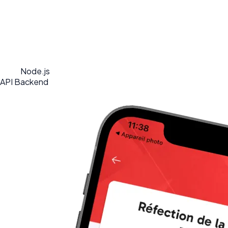
Node.js
API Backend