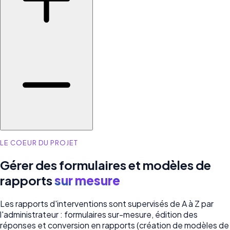
LE COEUR DU PROJET
Gérer des formulaires et modèles de
rapports
sur mesure
Les rapports d'interventions sont supervisés de A à Z par
l'administrateur : formulaires sur-mesure, édition des
réponses et conversion en rapports (création de modèles de