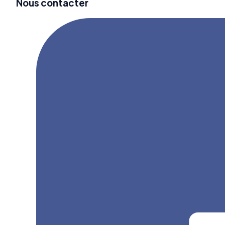
Nous contacter