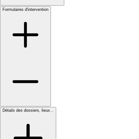
Formulaires d'intervention
Détails des dossiers, lieux...