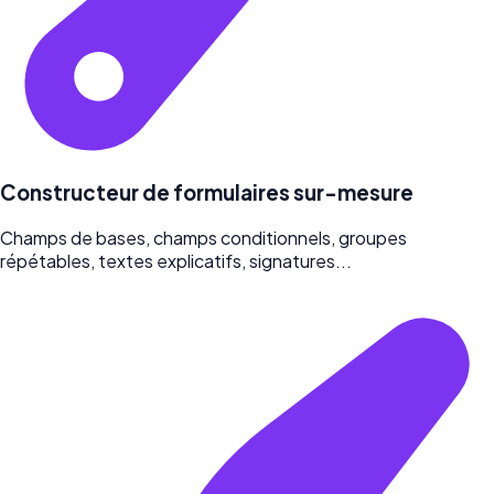
Constructeur de formulaires sur-mesure
Champs de bases, champs conditionnels, groupes
répétables, textes explicatifs, signatures...