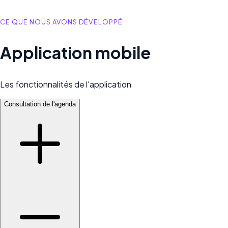
CE QUE NOUS AVONS DÉVELOPPÉ
Application mobile
Les fonctionnalités de l'application
Consultation de l'agenda