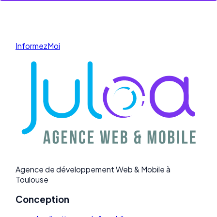
Discutons par téléphone
→
InformezMoi
Agence de développement Web & Mobile à
Toulouse
Conception