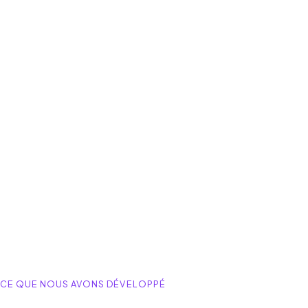
CE QUE NOUS AVONS DÉVELOPPÉ