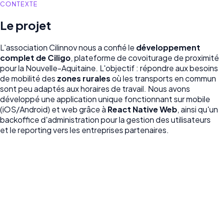
CONTEXTE
Le projet
L'association Cilinnov nous a confié le
développement
complet de Ciligo
, plateforme de covoiturage de proximité
pour la Nouvelle-Aquitaine. L'objectif : répondre aux besoins
de mobilité des
zones rurales
où les transports en commun
sont peu adaptés aux horaires de travail. Nous avons
développé une application unique fonctionnant sur mobile
(iOS/Android) et web grâce à
React Native Web
, ainsi qu'un
backoffice d'administration pour la gestion des utilisateurs
et le reporting vers les entreprises partenaires.