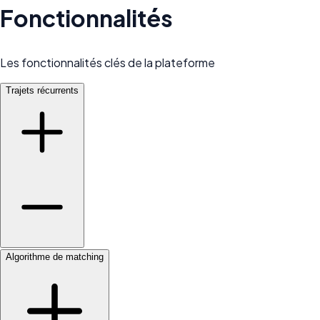
Fonctionnalités
Les fonctionnalités clés de la plateforme
Trajets récurrents
Algorithme de matching