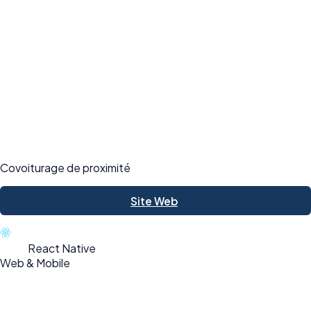
Covoiturage de proximité
Site Web
React Native
Web & Mobile