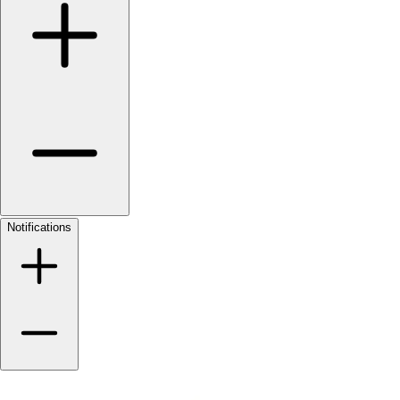
Notifications