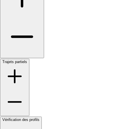
Trajets partiels
Vérification des profils