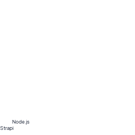
Node.js
Strapi