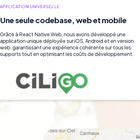
APPLICATION UNIVERSELLE
Une seule codebase, web et mobile
Grâce à React Native Web, nous avons développé une
application unique déployée sur iOS, Android et en version
web, garantissant une expérience cohérente sur tous les
supports tout en optimisant les coûts de développement.